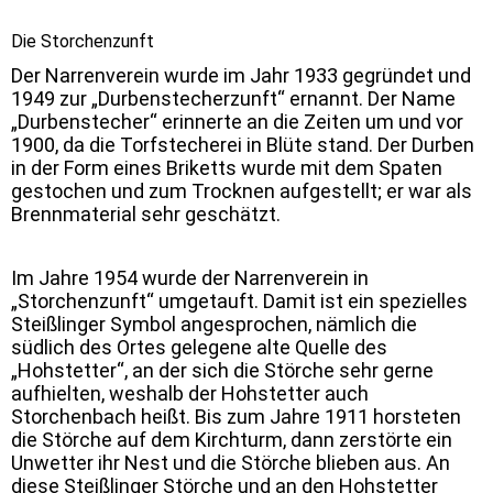
Die Storchenzunft
Der Narrenverein wurde im Jahr 1933 gegründet und
1949 zur „Durbenstecherzunft“ ernannt. Der Name
„Durbenstecher“ erinnerte an die Zeiten um und vor
1900, da die Torfstecherei in Blüte stand. Der Durben
in der Form eines Briketts wurde mit dem Spaten
gestochen und zum Trocknen aufgestellt; er war als
Brennmaterial sehr geschätzt.
Im Jahre 1954 wurde der Narrenverein in
„Storchenzunft“ umgetauft. Damit ist ein spezielles
Steißlinger Symbol angesprochen, nämlich die
südlich des Ortes gelegene alte Quelle des
„Hohstetter“, an der sich die Störche sehr gerne
aufhielten, weshalb der Hohstetter auch
Storchenbach heißt. Bis zum Jahre 1911 horsteten
die Störche auf dem Kirchturm, dann zerstörte ein
Unwetter ihr Nest und die Störche blieben aus. An
diese Steißlinger Störche und an den Hohstetter