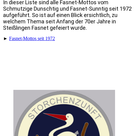
In dieser Liste sind alle Fasnet-Mottos vom
Schmutzige Dunschtig und Fasnet-Sunntig seit 1972
aufgeführt. So ist auf einen Blick ersichtlich, zu
welchem Thema seit Anfang der 70er Jahre in
Steißlingen Fasnet gefeiert wurde.
►
Fasnet-Mottos seit 1972