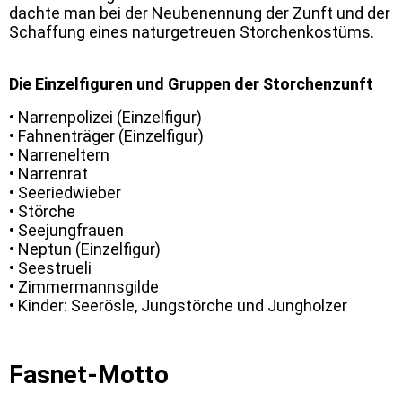
dachte man bei der Neubenennung der Zunft und der
Schaffung eines naturgetreuen Storchenkostüms.
Die Einzelfiguren und Gruppen der Storchenzunft
• Narrenpolizei (Einzelfigur)
• Fahnenträger (Einzelfigur)
• Narreneltern
• Narrenrat
• Seeriedwieber
• Störche
• Seejungfrauen
• Neptun (Einzelfigur)
• Seestrueli
• Zimmermannsgilde
• Kinder: Seerösle, Jungstörche und Jungholzer
Fasnet-Motto