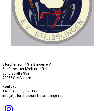
Storchenzunft Steißlingen e.V.
Zunftmeister Markus Löffel
Schulstraße 35a
78256 Steißlingen
Kontakt
+49 (0) 7738 / 923142
info(at)storchenzunft-steisslingen.de